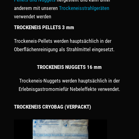
anderem mit unseren
Trockeneisstrahlgeräten
verwendet werden
TROCKENEIS PELLETS 3 mm
Trockeneis-Pellets werden hauptsächlich in der
Oberflächenreinigung als Strahlmittel eingesetzt.
TROCKENEIS NUGGETS 16 mm
Trockeneis-Nuggets werden hauptsächlich in der
Erlebnisgastromomiefür Nebeleffekte verwendet.
TROCKENEIS CRYOBAG (VERPACKT)