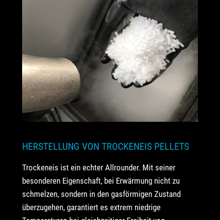
HERSTELLUNG VON TROCKENEIS PELLETS
Trockeneis ist ein echter Allrounder. Mit seiner
besonderen Eigenschaft, bei Erwärmung nicht zu
schmelzen, sondern in den gasförmigen Zustand
überzugehen, garantiert es extrem niedrige