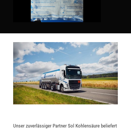
Unser zuverlässiger Partner Sol Kohlensäure beliefert